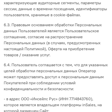
характеризующие аудиторные сегменты, параметры
сессии, данные о времени посещения, идентификаторы
пользователя, хранимые в cookie-файлах.
6.3. Правовым основанием обработки Персональных
данных Пользователей является Пользовательское
соглашение, согласие на распространение
Персональных данных (в случаях, предусмотренных
настоящей Политикой), Оферта на приобретение
товаров / оказание услуг.
6.4. Пользователь соглашается с тем, что для указанных
целей обработки персональных данных Оператор
может предоставлять доступ к персональным данным
Покупателей при соблюдении условий
конфиденциальности и безопасности:
- в адрес ООО «Инсейлс Рус» (ИНН 7714843760),
которое является владельцем платформы inSales, на
которой размещен Сайт;