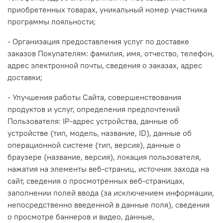
приобретенных товарах, уникальный номер участника
программы лояльности;
- Организация предоставления услуг по доставке
заказов Покупателям: фамилия, имя, отчество, телефон,
адрес электронной почты, сведения о заказах, адрес
доставки;
- Улучшения работы Сайта, совершенствования
продуктов и услуг, определения предпочтений
Пользователя: IP-адрес устройства, данные об
устройстве (тип, модель, название, ID), данные об
операционной системе (тип, версия), данные о
браузере (название, версия), локация пользователя,
нажатия на элементы веб-страниц, источник захода на
сайт, сведения о просмотренных веб-страницах,
заполнении полей ввода (за исключением информации,
непосредственно введенной в данные поля), сведения
о просмотре баннеров и видео, данные,