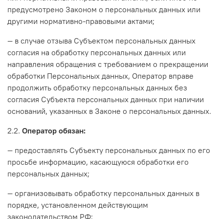
предусмотрено Законом о персональных данных или
другими нормативно-правовыми актами;
— в случае отзыва Субъектом персональных данных
согласия на обработку персональных данных или
направления обращения с требованием о прекращении
обработки Персональных данных, Оператор вправе
продолжить обработку персональных данных без
согласия Субъекта персональных данных при наличии
оснований, указанных в Законе о персональных данных.
2.2.
Оператор обязан:
— предоставлять Субъекту персональных данных по его
просьбе информацию, касающуюся обработки его
персональных данных;
— организовывать обработку персональных данных в
порядке, установленном действующим
законодательством РФ;