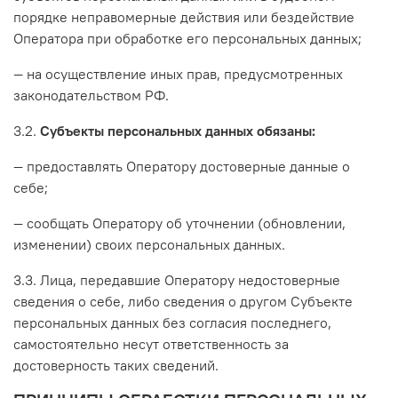
порядке неправомерные действия или бездействие
Оператора при обработке его персональных данных;
— на осуществление иных прав, предусмотренных
законодательством РФ.
3.2.
Субъекты персональных данных обязаны:
— предоставлять Оператору достоверные данные о
себе;
— сообщать Оператору об уточнении (обновлении,
изменении) своих персональных данных.
3.3. Лица, передавшие Оператору недостоверные
сведения о себе, либо сведения о другом Субъекте
персональных данных без согласия последнего,
самостоятельно несут ответственность за
достоверность таких сведений.