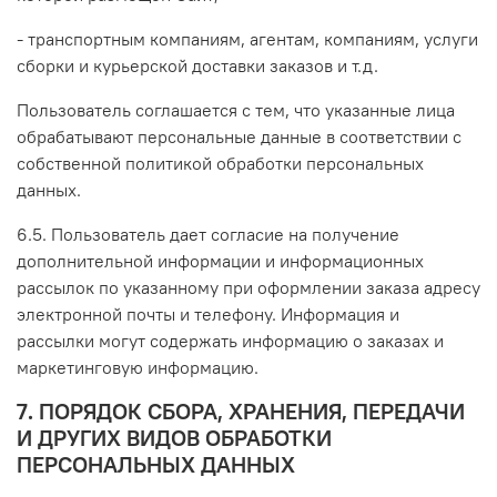
- транспортным компаниям, агентам, компаниям, услуги
сборки и курьерской доставки заказов и т.д.
Пользователь соглашается с тем, что указанные лица
обрабатывают персональные данные в соответствии с
собственной политикой обработки персональных
данных.
6.5. Пользователь дает согласие на получение
дополнительной информации и информационных
рассылок по указанному при оформлении заказа адресу
электронной почты и телефону. Информация и
рассылки могут содержать информацию о заказах и
маркетинговую информацию.
7. ПОРЯДОК СБОРА, ХРАНЕНИЯ, ПЕРЕДАЧИ
И ДРУГИХ ВИДОВ ОБРАБОТКИ
ПЕРСОНАЛЬНЫХ ДАННЫХ