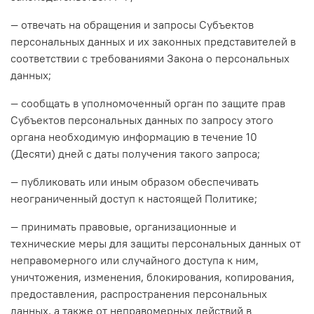
— отвечать на обращения и запросы Субъектов
персональных данных и их законных представителей в
соответствии с требованиями Закона о персональных
данных;
— сообщать в уполномоченный орган по защите прав
Субъектов персональных данных по запросу этого
органа необходимую информацию в течение 10
(Десяти) дней с даты получения такого запроса;
— публиковать или иным образом обеспечивать
неограниченный доступ к настоящей Политике;
— принимать правовые, организационные и
технические меры для защиты персональных данных от
неправомерного или случайного доступа к ним,
уничтожения, изменения, блокирования, копирования,
предоставления, распространения персональных
данных, а также от неправомерных действий в