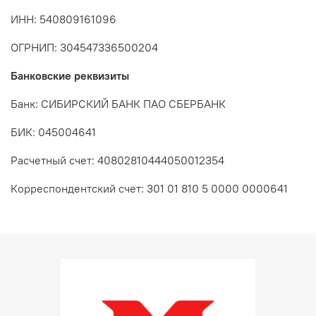
ИНН: 540809161096
ОГРНИП: 304547336500204
Банковские реквизиты
Банк: СИБИРСКИЙ БАНК ПАО СБЕРБАНК
БИК: 045004641
Расчетный счет: 40802810444050012354
Корреспондентский счет: 301 01 810 5 0000 0000641