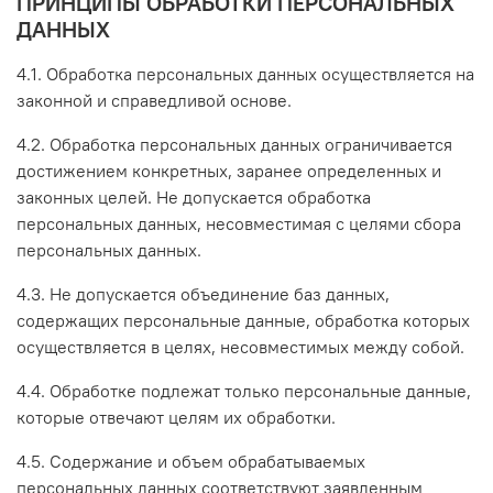
ПРИНЦИПЫ ОБРАБОТКИ ПЕРСОНАЛЬНЫХ
ДАННЫХ
4.1. Обработка персональных данных осуществляется на
законной и справедливой основе.
4.2. Обработка персональных данных ограничивается
достижением конкретных, заранее определенных и
законных целей. Не допускается обработка
персональных данных, несовместимая с целями сбора
персональных данных.
4.3. Не допускается объединение баз данных,
содержащих персональные данные, обработка которых
осуществляется в целях, несовместимых между собой.
4.4. Обработке подлежат только персональные данные,
которые отвечают целям их обработки.
4.5. Содержание и объем обрабатываемых
персональных данных соответствуют заявленным