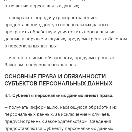
отношении персональных данных;
— прекратить передачу (распространение,
предоставление, доступ) персональных данных,
прекратить обработку и уничтожить персональные
данные в порядке и случаях, предусмотренных Законом
о персональных данных;
— исполнять иные обязанности, предусмотренные
Законом о персональных данных.
ОСНОВНЫЕ ПРАВА И ОБЯЗАННОСТИ
СУБЪЕКТОВ ПЕРСОНАЛЬНЫХ ДАННЫХ
3.1.
Субъекты персональных данных имеют право:
— получать информацию, касающуюся обработки их
персональных данных, за исключением случаев,
предусмотренных законодательством. Сведения
предоставляются Субъекту персональных данных