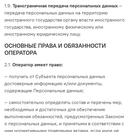
1.9.
Трансграничная передача персональных данных
—
передача персональных данных на территорию
иностранного государства органу власти иностранного
государства, иностранному физическому или
иностранному юридическому лицу.
ОСНОВНЫЕ ПРАВА И ОБЯЗАННОСТИ
ОПЕРАТОРА
2.1.
Оператор имеет право:
— получать от Субъекта персональных данных
достоверные информацию и/или документы,
содержащие Персональные данные;
— самостоятельно определять состав и перечень мер,
необходимых и достаточных для обеспечения
выполнения обязанностей, предусмотренных Законом
о персональных данных, и принятыми в соответствии с
ним нормативными правовыми актами, если иное не