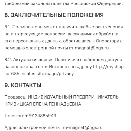
требований законодательства Российской Федерации.
8. ЗАКЛЮЧИТЕЛЬНЫЕ ПОЛОЖЕНИЯ
8.1. Пользователь может получить любые разъяснения
по интересующим вопросам, касающимся обработки
его персональных данных, обратившись к Оператору с
помощью электронной почты m-magnat@ngs.ru
8.2. Актуальная версия Политики в свободном доступе
расположена в сети Интернет по адресу http://myshop-
cur685.insales.site/page/privacy.
9. КОНТАКТЫ
Продавец: ИНДИВИДУАЛЬНЫЙ ПРЕДПРИНИМАТЕЛЬ
КРИВИЦКАЯ ЕЛЕНА ГЕННАДЬЕВНА
Телефон: +79134885949
Адрес электронной почты: m-magnat@ngs.ru