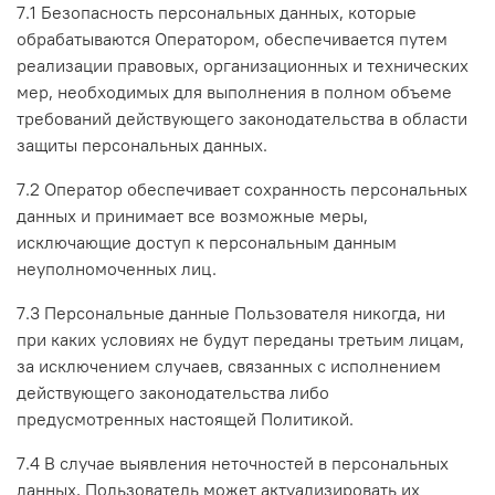
7.1 Безопасность персональных данных, которые
обрабатываются Оператором, обеспечивается путем
реализации правовых, организационных и технических
мер, необходимых для выполнения в полном объеме
требований действующего законодательства в области
защиты персональных данных.
7.2 Оператор обеспечивает сохранность персональных
данных и принимает все возможные меры,
исключающие доступ к персональным данным
неуполномоченных лиц.
7.3 Персональные данные Пользователя никогда, ни
при каких условиях не будут переданы третьим лицам,
за исключением случаев, связанных с исполнением
действующего законодательства либо
предусмотренных настоящей Политикой.
7.4 В случае выявления неточностей в персональных
данных, Пользователь может актуализировать их