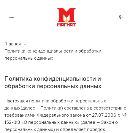
Главная
Политика конфиденциальности и обработки
персональных данных
Политика конфиденциальности и
обработки персональных данных
Настоящая политика обработки персональных
данных(далее – Политика) составлена в соответствии с
требованиями Федерального закона от 27.07.2006 г. №
152-ФЗ «О персональных данных» (далее — Закон о
персональных данных) и определяет порядок