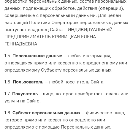
обработки персональных данных, состав персональных
данных, подлежащих обработке, действия (операции),
совершаемые с персональными данными. Для целей
настоящей Политики Оператором персональных данных
выступает владелец Сайта – ИНДИВИДУАЛЬНЫЙ
ПРЕДПРИНИМАТЕЛЬ КРИВИЦКАЯ ЕЛЕНА
ГЕННАДЬЕВНА
1.5.
Персональные данные
— любая информация,
относящаяся прямо или косвенно к определенному или
определяемому Субъекту персональных данных.
1.6.
Пользователь
— любой посетитель Сайта.
1.7.
Покупатель
– лицо, которое приобретает товары или
услуги на Сайте.
1.8.
Субъект персональных данных
— физическое лицо,
которое прямо или косвенно определено или
определяемо с помощью Персональных данных.