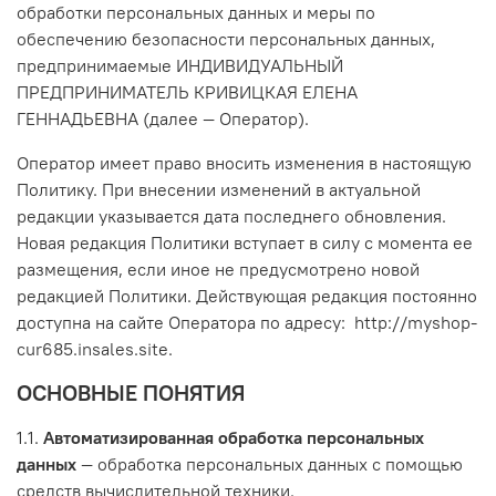
обработки персональных данных и меры по
обеспечению безопасности персональных данных,
предпринимаемые ИНДИВИДУАЛЬНЫЙ
ПРЕДПРИНИМАТЕЛЬ КРИВИЦКАЯ ЕЛЕНА
ГЕННАДЬЕВНА (далее — Оператор).
Оператор имеет право вносить изменения в настоящую
Политику. При внесении изменений в актуальной
редакции указывается дата последнего обновления.
Новая редакция Политики вступает в силу с момента ее
размещения, если иное не предусмотрено новой
редакцией Политики. Действующая редакция постоянно
доступна на сайте Оператора по адресу: http://myshop-
cur685.insales.site.
ОСНОВНЫЕ ПОНЯТИЯ
1.1.
Автоматизированная обработка персональных
данных
— обработка персональных данных с помощью
средств вычислительной техники.