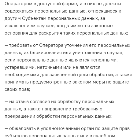
Оператором в доступной форме, и в них не должны
содержаться персональные данные, относящиеся к
другим Субъектам персональных данных, за
исключением случаев, когда имеются законные
основания для раскрытия таких персональных данных;
— требовать от Оператора уточнения его персональных
данных, их блокирования или уничтожения в случае,
если персональные данные являются неполными,
устаревшими, неточными или не являются
необходимыми для заявленной цели обработки, а также
принимать предусмотренные законом меры по защите
своих прав;
— на отзыв согласия на обработку персональных
данных, а также направление требования о
прекращении обработки персональных данных;
— обжаловать в уполномоченный орган по защите прав
субъектов персональных данных или в судебном