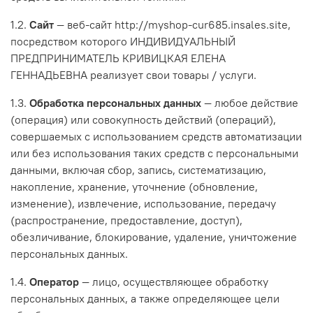
1.2.
Сайт
— веб-сайт http://myshop-cur685.insales.site,
посредством которого ИНДИВИДУАЛЬНЫЙ
ПРЕДПРИНИМАТЕЛЬ КРИВИЦКАЯ ЕЛЕНА
ГЕННАДЬЕВНА реализует свои товары / услуги.
1.3.
Обработка персональных данных
— любое действие
(операция) или совокупность действий (операций),
совершаемых с использованием средств автоматизации
или без использования таких средств с персональными
данными, включая сбор, запись, систематизацию,
накопление, хранение, уточнение (обновление,
изменение), извлечение, использование, передачу
(распространение, предоставление, доступ),
обезличивание, блокирование, удаление, уничтожение
персональных данных.
1.4.
Оператор
— лицо, осуществляющее обработку
персональных данных, а также определяющее цели