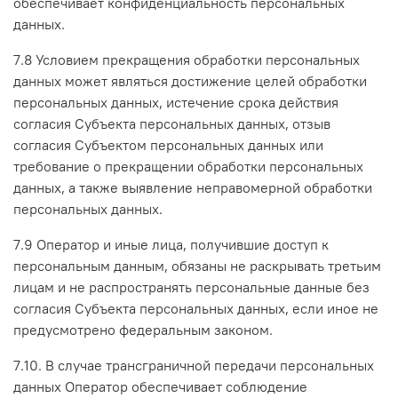
обеспечивает конфиденциальность персональных
данных.
7.8 Условием прекращения обработки персональных
данных может являться достижение целей обработки
персональных данных, истечение срока действия
согласия Субъекта персональных данных, отзыв
согласия Субъектом персональных данных или
требование о прекращении обработки персональных
данных, а также выявление неправомерной обработки
персональных данных.
7.9 Оператор и иные лица, получившие доступ к
персональным данным, обязаны не раскрывать третьим
лицам и не распространять персональные данные без
согласия Субъекта персональных данных, если иное не
предусмотрено федеральным законом.
7.10. В случае трансграничной передачи персональных
данных Оператор обеспечивает соблюдение