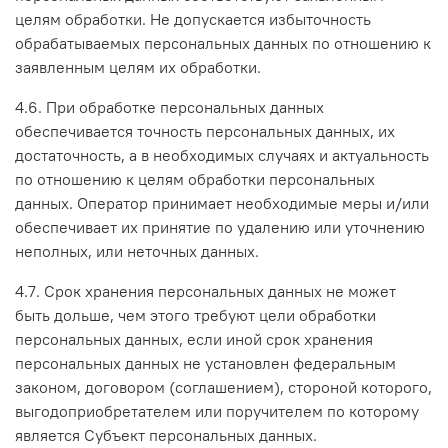
целям обработки. Не допускается избыточность
обрабатываемых персональных данных по отношению к
заявленным целям их обработки.
4.6. При обработке персональных данных
обеспечивается точность персональных данных, их
достаточность, а в необходимых случаях и актуальность
по отношению к целям обработки персональных
данных. Оператор принимает необходимые меры и/или
обеспечивает их принятие по удалению или уточнению
неполных, или неточных данных.
4.7. Срок хранения персональных данных не может
быть дольше, чем этого требуют цели обработки
персональных данных, если иной срок хранения
персональных данных не установлен федеральным
законом, договором (соглашением), стороной которого,
выгодоприобретателем или поручителем по которому
является Субъект персональных данных.