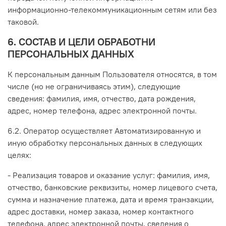
информационно-телекоммуникационным сетям или без
таковой.
6. СОСТАВ И ЦЕЛИ ОБРАБОТНИ
ПЕРСОНАЛЬНЫХ ДАННЫХ
К персональным данным Пользователя относятся, в том
числе (но не ограничиваясь этим), следующие
сведения: фамилия, имя, отчество, дата рождения,
адрес, номер телефона, адрес электронной почты.
6.2. Оператор осуществляет Автоматизированную и
иную обработку персональных данных в следующих
целях:
- Реализация товаров и оказание услуг: фамилия, имя,
отчество, банковские реквизиты, номер лицевого счета,
сумма и назначение платежа, дата и время транзакции,
адрес доставки, номер заказа, номер контактного
телефона, адрес электронной почты, сведения о