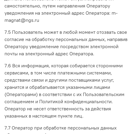
самостоятельно, путем направления Оператору
уведомления на электронный адрес Оператора: m-
magnat@ngs.ru
7.5 Пользователь может в любой момент отозвать свое
согласие на обработку персональных данных, направив
Оператору уведомление посредством электронной
почты на электронный адрес Оператора.
7.6 Вся информация, которая собирается сторонними
сервисами, в том числе платежными системами,
средствами связи и другими поставщиками услуг,
хранится и обрабатывается указанными лицами
(Операторами) в соответствии с их Пользовательским
соглашением и Политикой конфиденциальности.
Оператор не несет ответственность за действия
указанных в настоящем пункте лиц.
7.7 Оператор при обработке персональных данных