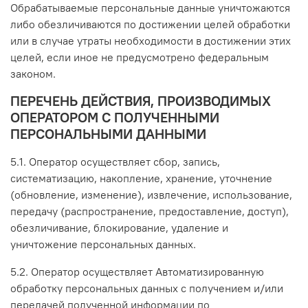
Обрабатываемые персональные данные уничтожаются
либо обезличиваются по достижении целей обработки
или в случае утраты необходимости в достижении этих
целей, если иное не предусмотрено федеральным
законом.
ПЕРЕЧЕНЬ ДЕЙСТВИЯ, ПРОИЗВОДИМЫХ
ОПЕРАТОРОМ С ПОЛУЧЕННЫМИ
ПЕРСОНАЛЬНЫМИ ДАННЫМИ
5.1. Оператор осуществляет сбор, запись,
систематизацию, накопление, хранение, уточнение
(обновление, изменение), извлечение, использование,
передачу (распространение, предоставление, доступ),
обезличивание, блокирование, удаление и
уничтожение персональных данных.
5.2. Оператор осуществляет Автоматизированную
обработку персональных данных с получением и/или
передачей полученной информации по